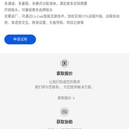
多通道、多量程、多模式分配液体，满足更多实验需要
开放吸头，可兼容更多品牌吸头
无需返厂，可通过Co-Link智能互联技术，轻松实现OTA远程升级、远程自动
校、准语音交互、移液设置、孔板导航、项目记录等
申请试用
索取报价
让我们知道您的需求
我们将与您联系， 为您提供解决方案。
索取报价
获取协助