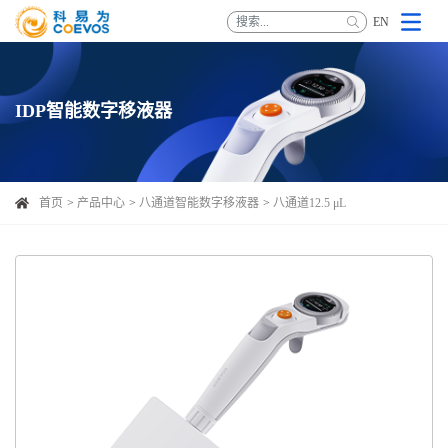
EN
IDP智能数字移液器
首页
产品中心
八通道智能数字移液器
八通道12.5 μL