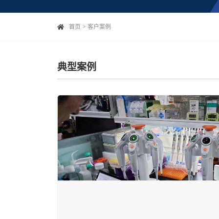
首页
客户案例
典型案例