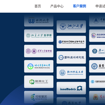
首页
产品中心
客户案例
申请