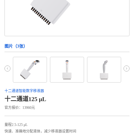
图片（
3
张）
十二通道智能数字移液器
十二通道125 μL
官方报价：13960元
量程2.5-125 μL
快速、准确地分配液体，减少移液器设置时间