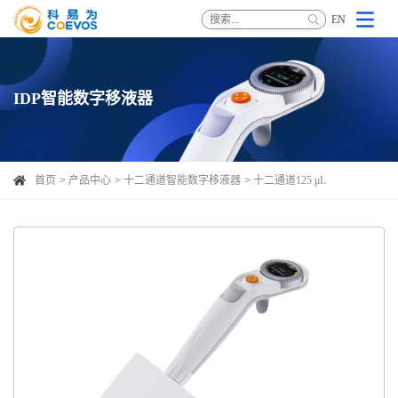
EN
IDP智能数字移液器
首页
产品中心
十二通道智能数字移液器
十二通道125 μL