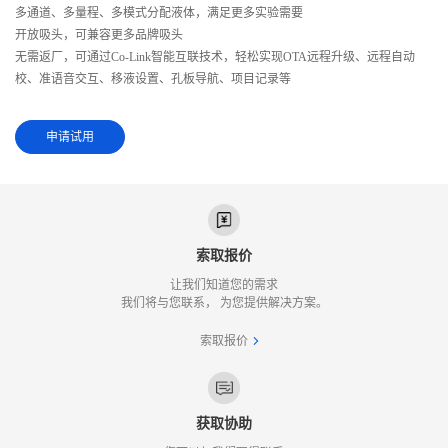
多通道、多量程、多模式分配液体，满足更多实验需要
开放吸头，可兼容更多品牌吸头
无需返厂，可通过Co-Link智能互联技术，轻松实现OTA远程升级、远程自动
校、准语音交互、移液设置、孔板导航、项目记录等
申请试用
索取报价
让我们知道您的需求
我们将与您联系， 为您提供解决方案。
索取报价
获取协助